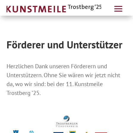
Förderer und Unterstützer
Herzlichen Dank unseren Förderern und
Unterstützern. Ohne Sie wären wir jetzt nicht
da, wo wir sind: bei der 11. Kunstmeile
Trostberg ’25.