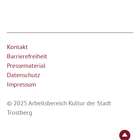
Kontakt
Barrierefreiheit
Pressematerial
Datenschutz
Impressum
© 2025 Arbeitsbereich Kultur der Stadt
Trostberg
