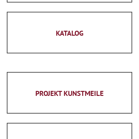
KATALOG
PROJEKT KUNSTMEILE