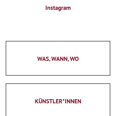
Instagram
WAS, WANN, WO
KÜNSTLER*INNEN