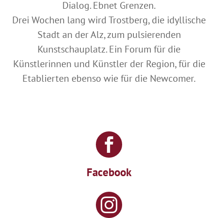
Dialog. Ebnet Grenzen.
Drei Wochen lang wird Trostberg, die idyllische
Stadt an der Alz, zum pulsierenden
Kunstschauplatz. Ein Forum für die
Künstlerinnen und Künstler der Region, für die
Etablierten ebenso wie für die Newcomer.

Facebook
