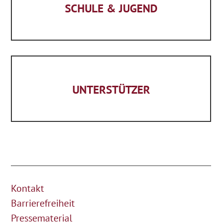
SCHULE & JUGEND
UNTERSTÜTZER
Kontakt
Barrierefreiheit
Pressematerial