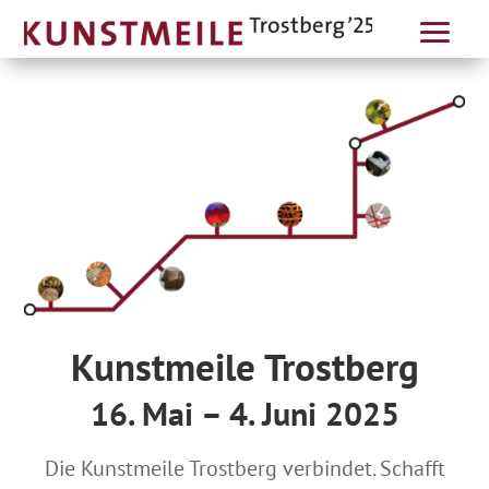
Kunstmeile Trostberg
16. Mai – 4. Juni 2025
Die Kunstmeile Trostberg verbindet. Schafft